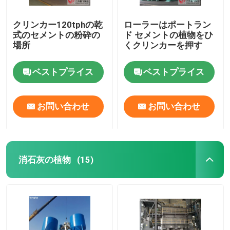
クリンカー120tphの乾
ローラーはポートラン
式のセメントの粉砕の
ド セメントの植物をひ
場所
くクリンカーを押す
ベストプライス
ベストプライス
お問い合わせ
お問い合わせ
消石灰の植物
(15)