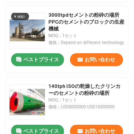
3000tpdセメントの粉砕の場所
PPCのセメントのブロックの生産
機械
MOQ：1セット
価格：Depend on different technology
ベストプライス
お問い合わせ
140tph ISOの乾燥したクリンカ
ーのセメントの粉砕の場所
MOQ：1セット
価格：USD8000000-USD16000000
ベストプライス
お問い合わせ