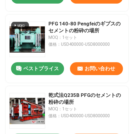
PFG 140-80 Pengfeiのギプスの
セメントの粉砕の場所
MOQ：1セット
価格：USD400000-USD8000000
ベストプライス
お問い合わせ
乾式法Q235B PFGのセメントの
粉砕の場所
MOQ：1セット
価格：USD400000-USD8000000