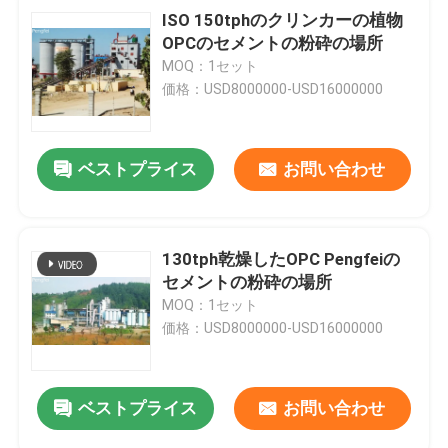
ISO 150tphのクリンカーの植物
OPCのセメントの粉砕の場所
MOQ：1セット
価格：USD8000000-USD16000000
ベストプライス
お問い合わせ
130tph乾燥したOPC Pengfeiの
セメントの粉砕の場所
MOQ：1セット
価格：USD8000000-USD16000000
ベストプライス
お問い合わせ