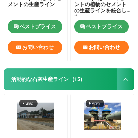
メントの生産ライン
ントの植物のセメント
の生産ラインを統合し
た
ベストプライス
ベストプライス
お問い合わせ
お問い合わせ
活動的な石灰生産ライン
(15)