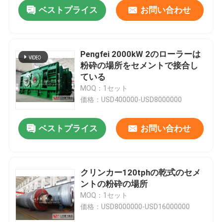
ベストプライス
お問い合わせ
Pengfei 2000kW 2のローラーは
粉砕の場所をセメントで接合し
ている
MOQ：1セット
価格：USD400000-USD8000000
ベストプライス
お問い合わせ
家
クリンカー120tphの乾式のセメ
ントの粉砕の場所
プロダクト
MOQ：1セット
価格：USD8000000-USD16000000
私達について