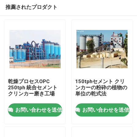
推薦されたプロダクト
乾燥プロセスOPC
150tphセメント クリ
250tph 統合セメント
ンカーの粉砕の植物の
クリンカー磨き工場
単位の乾式法
家
お問い合わせを送信
お問い合わせを送信
プロダクト
私達について