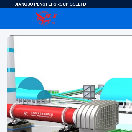
JIANGSU PENGFEI GROUP CO.,LTD