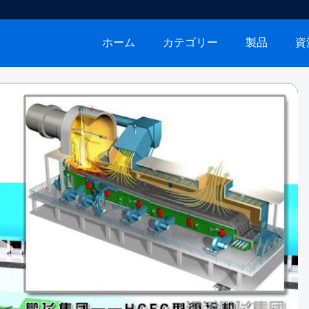
ホーム
カテゴリー
製品
資